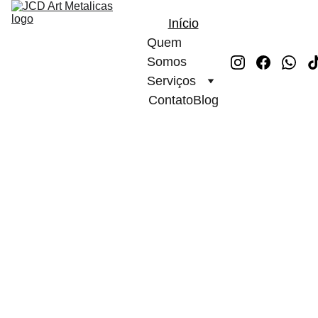
Início
Quem 
Somos
Serviços
Contato
Blog