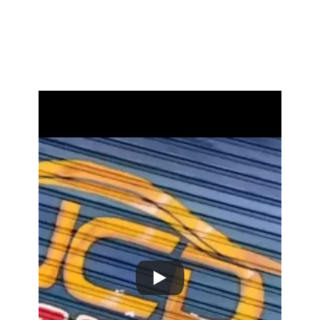
a Nossa 
Empresa.