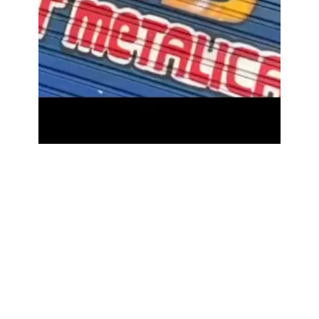
Entre 