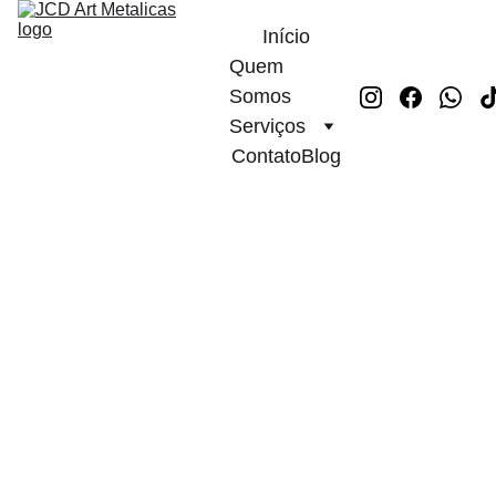
Início
Quem 
Somos
Serviços
Contato
Blog