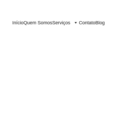
Início
Quem Somos
Serviços
Contato
Blog