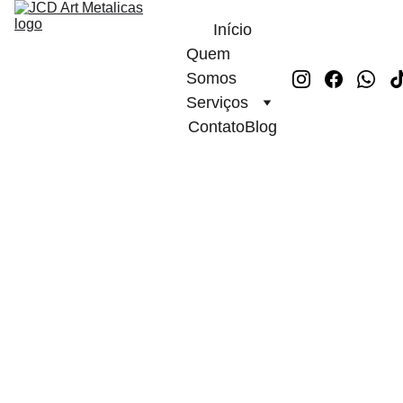
Início
Quem 
Somos
Serviços
Contato
Blog