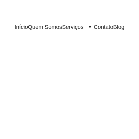
Início
Quem Somos
Serviços
Contato
Blog