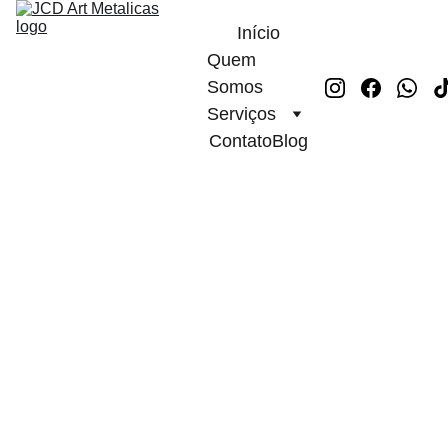
Início
Quem 
Somos
Serviços
Contato
Blog